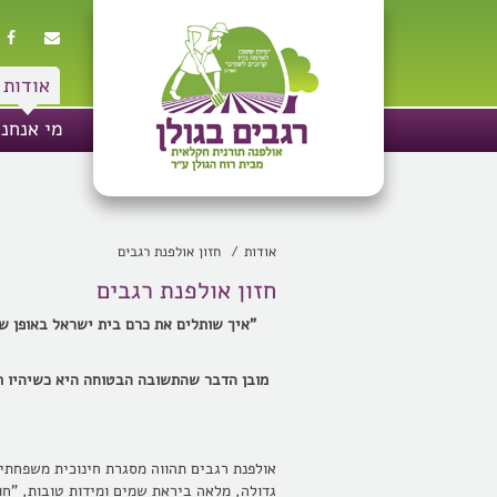
אודות
מי אנחנו
אודות
חזון אולפנת רגבים
חזון אולפנת רגבים
"איך שותלים את כרם בית ישראל באופן שנה
מובן הדבר שהתשובה הבטוחה היא כשיהיו תנ
אולפנת רגבים תהווה מסגרת חינוכית משפחתי
גדולה, מלאה ביראת שמים ומידות טובות, "חו